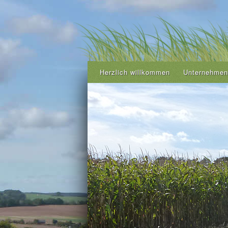
Herzlich willkommen
Unternehmen