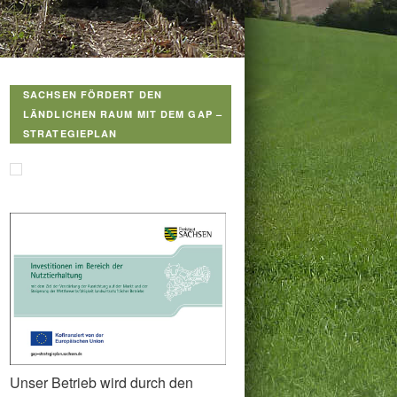
SACHSEN FÖRDERT DEN
LÄNDLICHEN RAUM MIT DEM GAP –
STRATEGIEPLAN
Unser Betrieb wird durch den