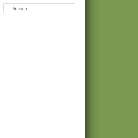
Suchen