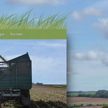
gie
Kontakt