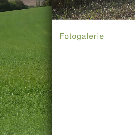
Fotogalerie