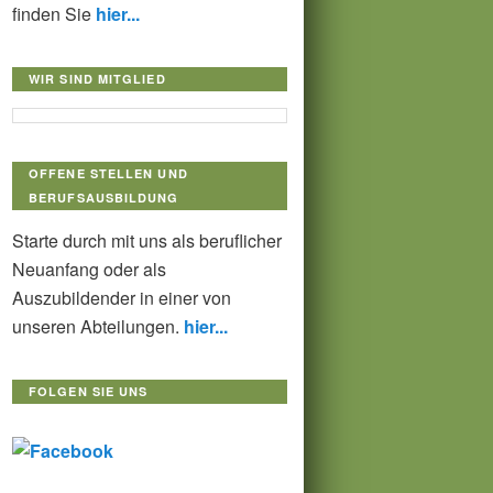
finden Sie
hier...
WIR SIND MITGLIED
OFFENE STELLEN UND
BERUFSAUSBILDUNG
Starte durch mit uns als beruflicher
Neuanfang oder als
Auszubildender in einer von
unseren Abteilungen.
hier...
FOLGEN SIE UNS