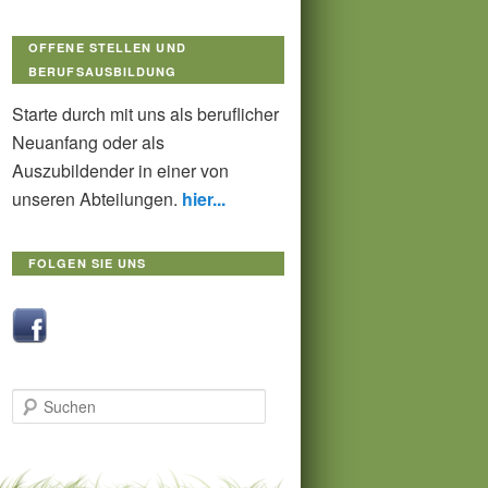
OFFENE STELLEN UND
BERUFSAUSBILDUNG
Starte durch mit uns als beruflicher
Neuanfang oder als
Auszubildender in einer von
unseren Abteilungen.
hier...
FOLGEN SIE UNS
Suchen