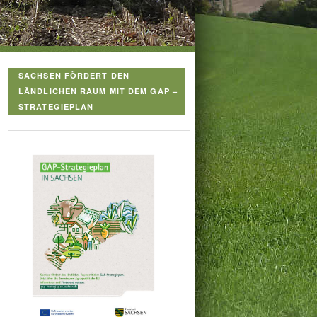
SACHSEN FÖRDERT DEN
LÄNDLICHEN RAUM MIT DEM GAP –
STRATEGIEPLAN