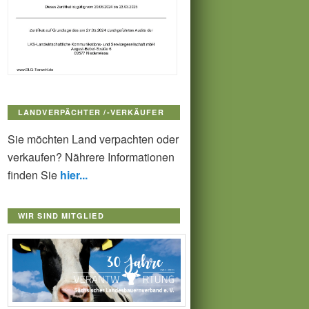
LANDVERPÄCHTER /-VERKÄUFER
Sie möchten Land verpachten oder
verkaufen? Nährere Informationen
finden Sie
hier...
WIR SIND MITGLIED