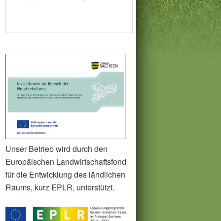
Unser Betrieb wird durch den
Europäischen Landwirtschaftsfond
für die Entwicklung des ländlichen
Raums, kurz EPLR, unterstützt.