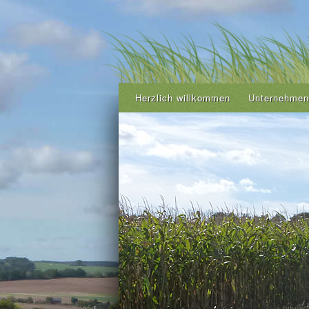
Herzlich willkommen
Unternehmen