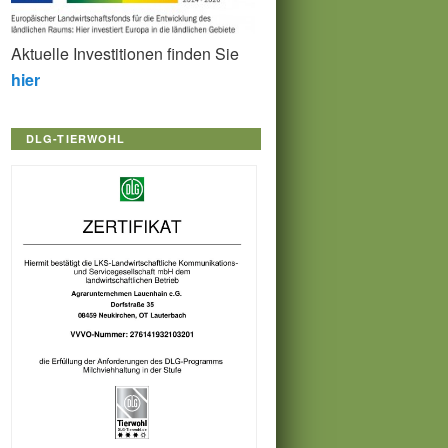
Aktuelle Investitionen finden Sie
hier
DLG-TIERWOHL