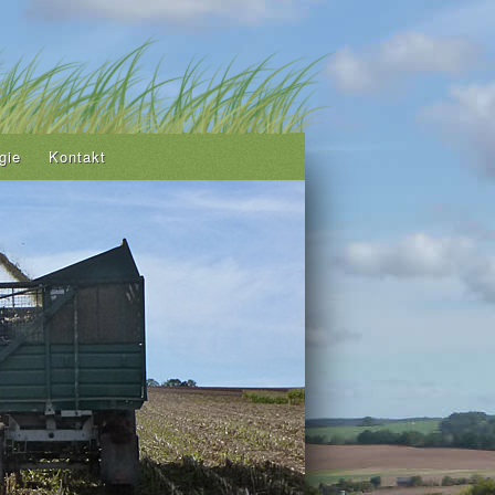
gie
Kontakt