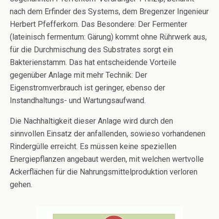
nach dem Erfinder des Systems, dem Bregenzer Ingenieur
Herbert Pfefferkorn. Das Besondere: Der Fermenter
(lateinisch fermentum: Gärung) kommt ohne Rührwerk aus,
für die Durchmischung des Substrates sorgt ein
Bakterienstamm. Das hat entscheidende Vorteile
gegenüber Anlage mit mehr Technik: Der
Eigenstromverbrauch ist geringer, ebenso der
Instandhaltungs- und Wartungsaufwand.
Die Nachhaltigkeit dieser Anlage wird durch den
sinnvollen Einsatz der anfallenden, sowieso vorhandenen
Rindergülle erreicht. Es müssen keine speziellen
Energiepflanzen angebaut werden, mit welchen wertvolle
Ackerflächen für die Nahrungsmittelproduktion verloren
gehen.