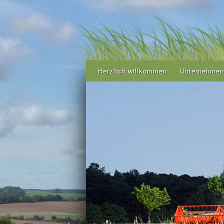
Herzlich willkommen
Unternehmen