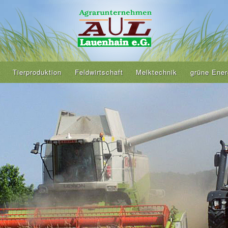
Tierproduktion
Feldwirtschaft
Melktechnik
grüne Ener