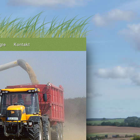
gie
Kontakt