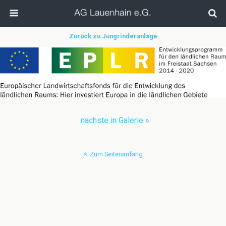
Zurück zu Jungrinderanlage
nächste in Galerie »
Zum Seitenanfang