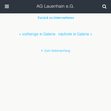
Zurück zu Unternehmen
« vorherige in Galerie
nächste in Galerie »
Zum Seitenanfang