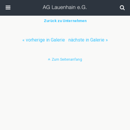
Zurück zu Unternehmen
« vorherige in Galerie
nächste in Galerie »
Zum Seitenanfang