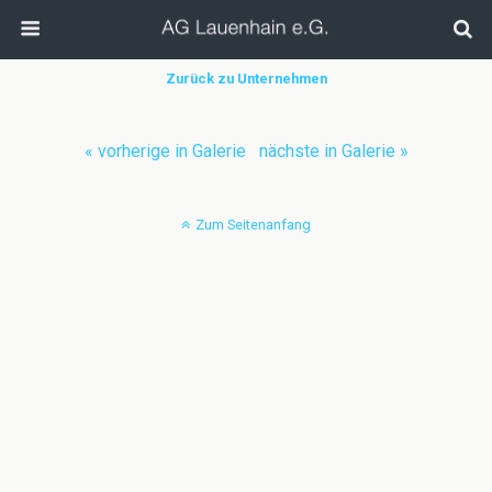
Zurück zu Unternehmen
« vorherige in Galerie
nächste in Galerie »
Zum Seitenanfang