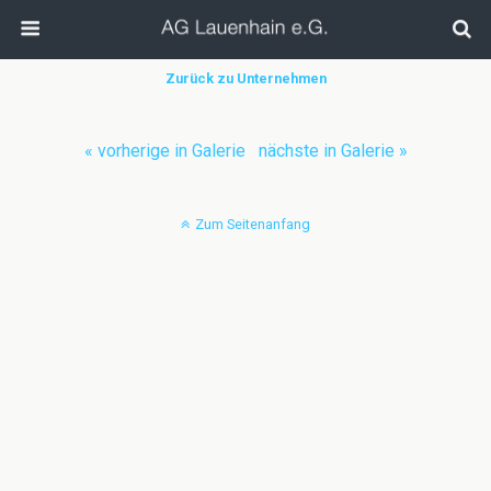
Zurück zu Unternehmen
« vorherige in Galerie
nächste in Galerie »
Zum Seitenanfang