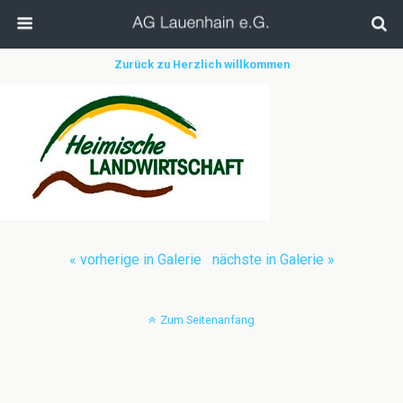
Zurück zu Herzlich willkommen
« vorherige in Galerie
nächste in Galerie »
Zum Seitenanfang