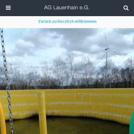
Zurück zu Herzlich willkommen