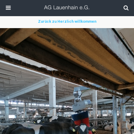
Zurück zu Herzlich willkommen