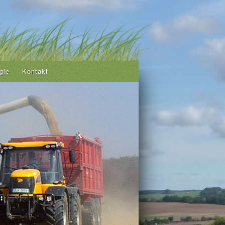
gie
Kontakt