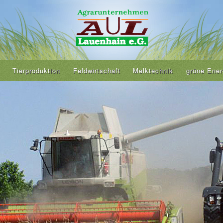
Tierproduktion
Feldwirtschaft
Melktechnik
grüne Ener