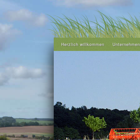
Herzlich willkommen
Unternehmen