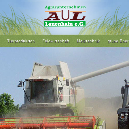
Tierproduktion
Feldwirtschaft
Melktechnik
grüne Ener