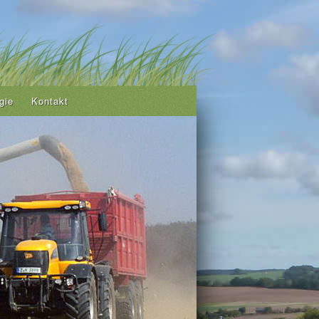
gie
Kontakt