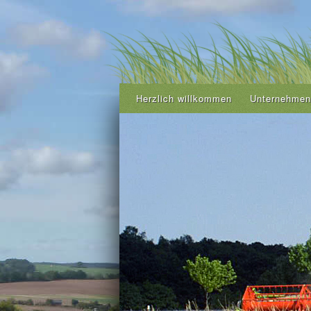
Herzlich willkommen
Unternehmen